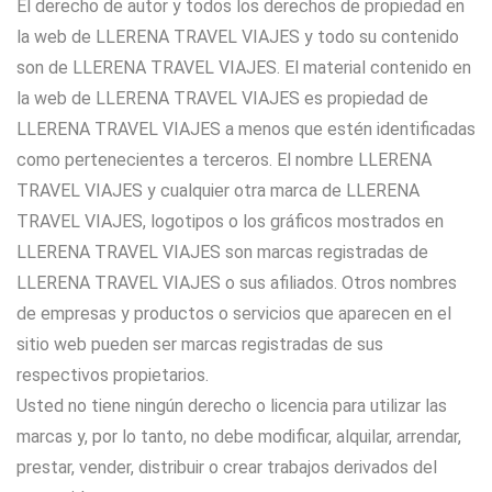
El derecho de autor y todos los derechos de propiedad en
la web de LLERENA TRAVEL VIAJES y todo su contenido
son de LLERENA TRAVEL VIAJES. El material contenido en
la web de LLERENA TRAVEL VIAJES es propiedad de
LLERENA TRAVEL VIAJES a menos que estén identificadas
como pertenecientes a terceros. El nombre LLERENA
TRAVEL VIAJES y cualquier otra marca de LLERENA
TRAVEL VIAJES, logotipos o los gráficos mostrados en
LLERENA TRAVEL VIAJES son marcas registradas de
LLERENA TRAVEL VIAJES o sus afiliados. Otros nombres
de empresas y productos o servicios que aparecen en el
sitio web pueden ser marcas registradas de sus
respectivos propietarios.
Usted no tiene ningún derecho o licencia para utilizar las
marcas y, por lo tanto, no debe modificar, alquilar, arrendar,
prestar, vender, distribuir o crear trabajos derivados del