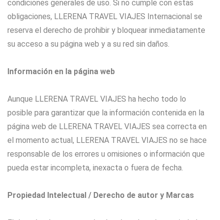
condiciones generales de uso. Si no cumple con estas
obligaciones, LLERENA TRAVEL VIAJES Internacional se
reserva el derecho de prohibir y bloquear inmediatamente
su acceso a su página web y a su red sin daños.
Información en la página web
Aunque LLERENA TRAVEL VIAJES ha hecho todo lo
posible para garantizar que la información contenida en la
página web de LLERENA TRAVEL VIAJES sea correcta en
el momento actual, LLERENA TRAVEL VIAJES no se hace
responsable de los errores u omisiones o información que
pueda estar incompleta, inexacta o fuera de fecha.
Propiedad Intelectual / Derecho de autor y Marcas