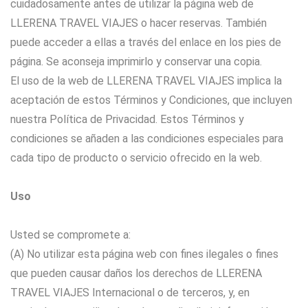
cuidadosamente antes de utilizar la página web de
LLERENA TRAVEL VIAJES o hacer reservas. También
puede acceder a ellas a través del enlace en los pies de
página. Se aconseja imprimirlo y conservar una copia.
El uso de la web de LLERENA TRAVEL VIAJES implica la
aceptación de estos Términos y Condiciones, que incluyen
nuestra Política de Privacidad. Estos Términos y
condiciones se añaden a las condiciones especiales para
cada tipo de producto o servicio ofrecido en la web.
Uso
Usted se compromete a:
(A) No utilizar esta página web con fines ilegales o fines
que pueden causar daños los derechos de LLERENA
TRAVEL VIAJES Internacional o de terceros, y, en