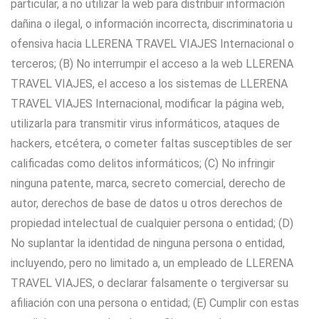
particular, a no utilizar la web para distribuir información
dañina o ilegal, o información incorrecta, discriminatoria u
ofensiva hacia LLERENA TRAVEL VIAJES Internacional o
terceros; (B) No interrumpir el acceso a la web LLERENA
TRAVEL VIAJES, el acceso a los sistemas de LLERENA
TRAVEL VIAJES Internacional, modificar la página web,
utilizarla para transmitir virus informáticos, ataques de
hackers, etcétera, o cometer faltas susceptibles de ser
calificadas como delitos informáticos; (C) No infringir
ninguna patente, marca, secreto comercial, derecho de
autor, derechos de base de datos u otros derechos de
propiedad intelectual de cualquier persona o entidad; (D)
No suplantar la identidad de ninguna persona o entidad,
incluyendo, pero no limitado a, un empleado de LLERENA
TRAVEL VIAJES, o declarar falsamente o tergiversar su
afiliación con una persona o entidad; (E) Cumplir con estas