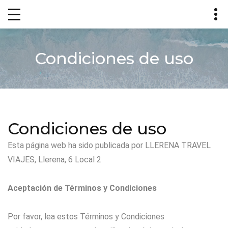
Condiciones de uso
Condiciones de uso
Esta página web ha sido publicada por LLERENA TRAVEL
VIAJES, Llerena, 6 Local 2
Aceptación de Términos y Condiciones
Por favor, lea estos Términos y Condiciones