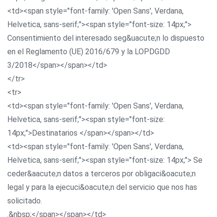
<td><span style="font-family: 'Open Sans', Verdana,
Helvetica, sans-serif;"><span style="font-size: 14px;">
Consentimiento del interesado seg&uacute;n lo dispuesto
en el Reglamento (UE) 2016/679 y la LOPDGDD
3/2018</span></span></td>
</tr>
<tr>
<td><span style="font-family: 'Open Sans', Verdana,
Helvetica, sans-serif;"><span style="font-size:
14px;">Destinatarios </span></span></td>
<td><span style="font-family: 'Open Sans', Verdana,
Helvetica, sans-serif;"><span style="font-size: 14px;"> Se
ceder&aacute;n datos a terceros por obligaci&oacute;n
legal y para la ejecuci&oacute;n del servicio que nos has
solicitado.
.&nbsp;</span></span></td>