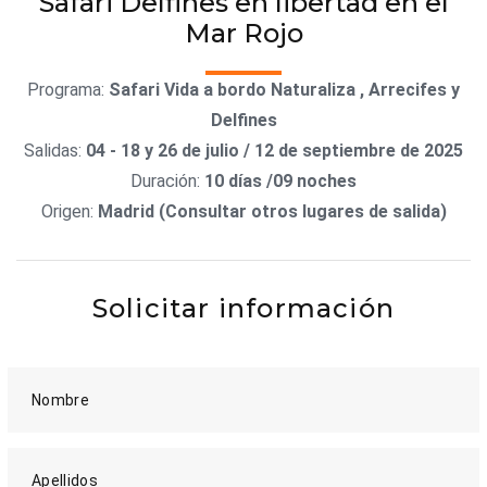
Safari Delfines en libertad en el
Mar Rojo
Programa:
Safari Vida a bordo Naturaliza , Arrecifes y
Delfines
Salidas:
04 - 18 y 26 de julio / 12 de septiembre de 2025
Duración:
10 días /09 noches
Origen:
Madrid (Consultar otros lugares de salida)
Solicitar información
Nombre
Apellidos