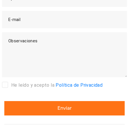
E-mail
Observaciones
He leído y acepto la
Política de Privacidad
Enviar