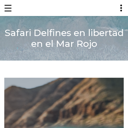
Safari Delfines en libertad
en el Mar Rojo